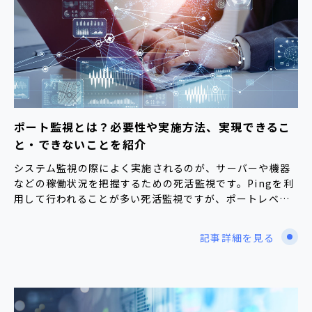
ポート監視とは？必要性や実施方法、実現できるこ
と・できないことを紹介
システム監視の際によく実施されるのが、サーバーや機器
などの稼働状況を把握するための死活監視です。Pingを利
用して行われることが多い死活監視ですが、ポートレベ…
記事詳細を見る