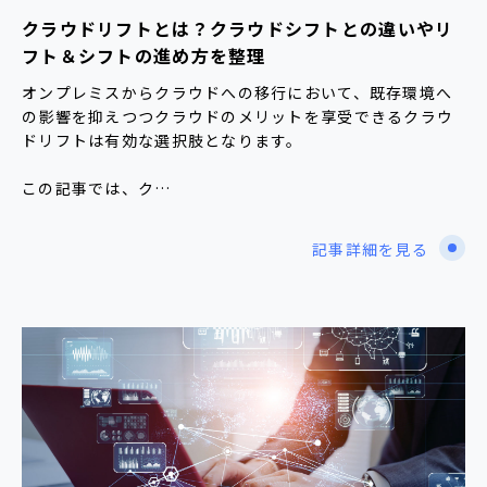
クラウドリフトとは？クラウドシフトとの違いやリ
フト＆シフトの進め方を整理
オンプレミスからクラウドへの移行において、既存環境へ
の影響を抑えつつクラウドのメリットを享受できるクラウ
ドリフトは有効な選択肢となります。
この記事では、ク…
記事詳細を見る