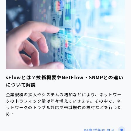
sFlowとは？技術概要やNetFlow・SNMPとの違い
について解説
企業規模の拡大やシステムの増加などにより、ネットワー
クのトラフィック量は年々増えていきます。その中で、ネ
ットワークのトラブル対応や帯域増強の検討などを行うた
め…
記事詳細を見る