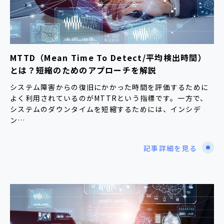
MTTD（Mean Time To Detect/平均検出時間）
とは？短縮のためのアプローチを解説
システム障害からの復旧にかかった時間を評価するために
よく利用されているのがMTTRという指標です。一方で、
システムのダウンタイムを短縮するためには、インシデ
ン…
記事詳細を見る