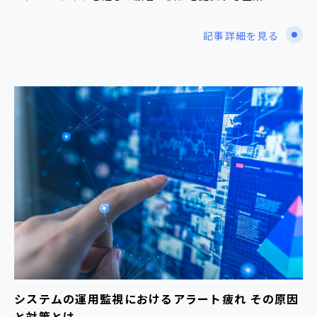
記事詳細を見る
システムの運用監視におけるアラート疲れ その原因
と対策とは