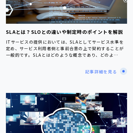
SLAとは？SLOとの違いや制定時のポイントを解説
ITサービスの提供においては、SLAとしてサービス水準を
定め、サービス利用者側と事前合意の上で契約することが
一般的です。SLAとはどのような概念であり、どのよ…
記事詳細を見る