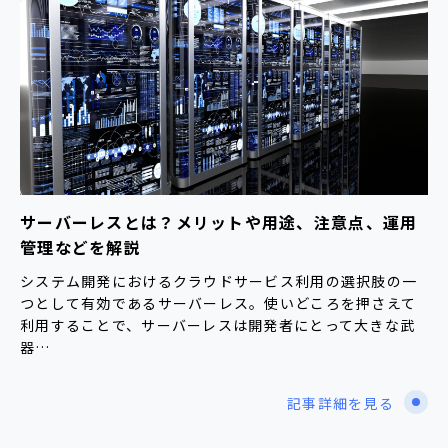
サーバーレスとは？メリットや用途、注意点、運用
管理などを解説
システム開発におけるクラウドサービス利用の選択肢の一
つとして有効であるサーバーレス。使いどころを押さえて
利用することで、サーバーレスは開発者にとって大きな武
器…
記事詳細を見る