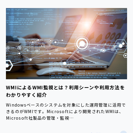
WMIによるWMI監視とは？利用シーンや利用方法を
わかりやすく紹介
Windowsベースのシステムを対象にした運用管理に活用で
きるのがWMIです。Microsoftにより開発されたWMIは、
Microsoft社製品の管理・監視…