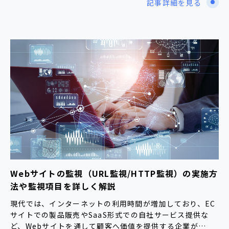
記事詳細を見る
Webサイトの監視（URL監視/HTTP監視）の実施方
法や監視項目を詳しく解説
現代では、インターネットの利用時間が増加しており、EC
サイトでの製品販売やSaaS形式での自社サービス提供な
ど、Webサイトを通して顧客へ価値を提供する企業が…