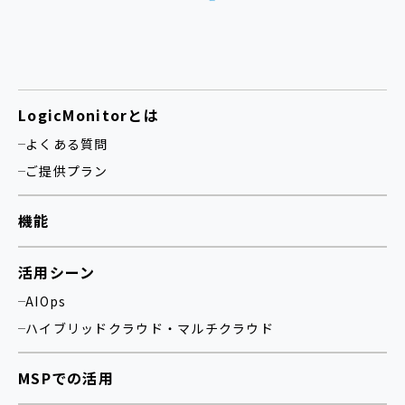
LogicMonitorとは
よくある質問
ご提供プラン
機能
活用シーン
AIOps
ハイブリッドクラウド・マルチクラウド
MSPでの活用