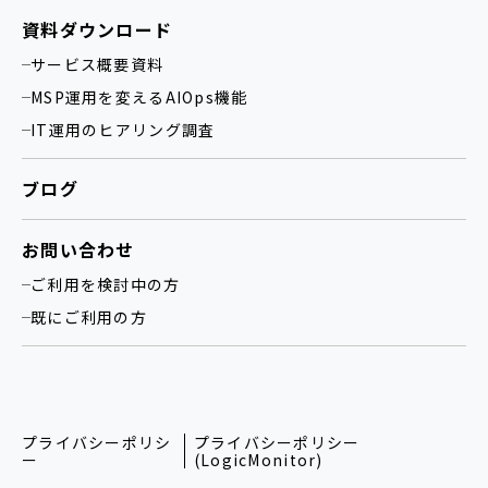
資料ダウンロード
サービス概要資料
MSP運用を変えるAIOps機能
IT運用のヒアリング調査
ブログ
お問い合わせ
ご利用を検討中の方
既にご利用の方
プライバシーポリシ
プライバシーポリシー
ー
(LogicMonitor)