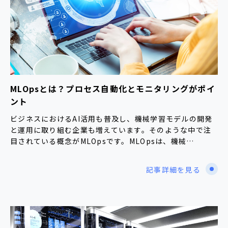
MLOpsとは？プロセス自動化とモニタリングがポイ
ント
ビジネスにおけるAI活用も普及し、機械学習モデルの開発
と運用に取り組む企業も増えています。そのような中で注
目されている概念がMLOpsです。MLOpsは、機械…
記事詳細を見る