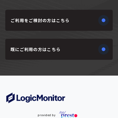
ご利用をご検討の方はこちら
既にご利用の方はこちら
provided by