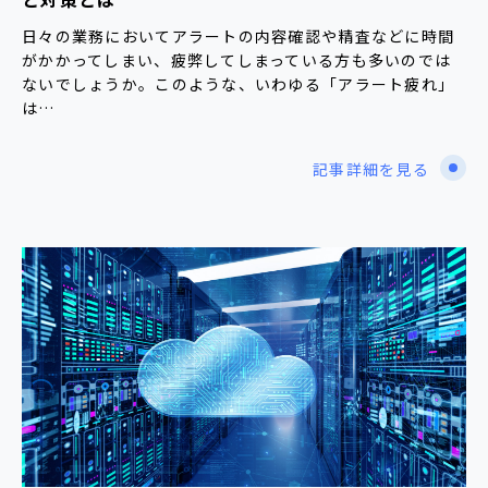
日々の業務においてアラートの内容確認や精査などに時間
がかかってしまい、疲弊してしまっている方も多いのでは
ないでしょうか。このような、いわゆる「アラート疲れ」
は…
記事詳細を見る