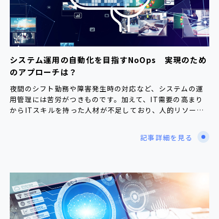
システム運用の自動化を目指すNoOps 実現のため
のアプローチは？
夜間のシフト勤務や障害発生時の対応など、システムの運
用管理には苦労がつきものです。加えて、IT需要の高まり
からITスキルを持った人材が不足しており、人的リソー…
記事詳細を見る