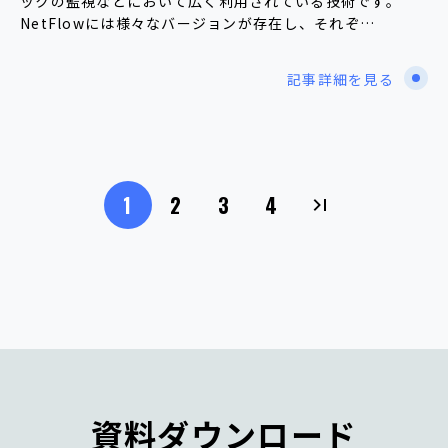
ックの監視などにおいて広く利用されている技術です。
NetFlowには様々なバージョンが存在し、それぞ…
記事詳細を見る
1
2
3
4
資料ダウンロード