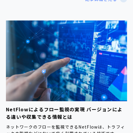
NetFlowによるフロー監視の実現 バージョンによ
る違いや収集できる情報とは
ネットワークのフローを監視できるNetFlowは、トラフィ