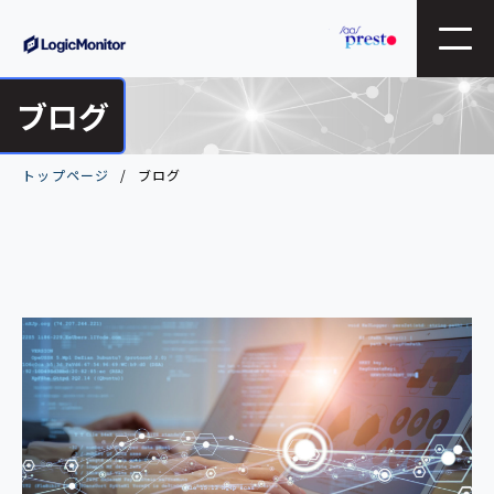
ブログ
トップページ
ブログ