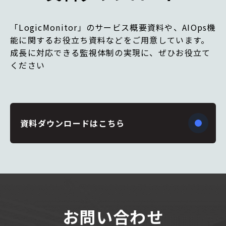
「LogicMonitor」のサービス概要資料や、AIOps機
能に関するお役立ち資料などをご用意しています。
成長に対応できる監視体制の実現に、ぜひお役立て
ください
資料ダウンロードはこちら
お問い合わせ