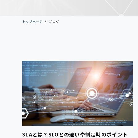
トップページ
ブログ
SLAとは？SLOとの違いや制定時のポイント