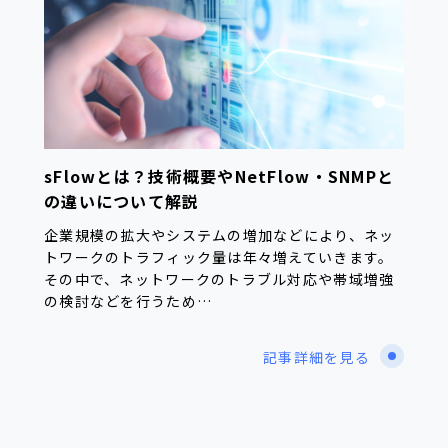
sFlowとは？技術概要やNetFlow・SNMPと
の違いについて解説
企業規模の拡大やシステムの増加などにより、ネッ
トワークのトラフィック量は年々増えていきます。
その中で、ネットワークのトラブル対応や帯域増強
の検討などを行うため…
記事詳細を見る