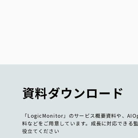
資料ダウンロード
「LogicMonitor」のサービス概要資料や、A
料などをご用意しています。成長に対応できる
役立てください