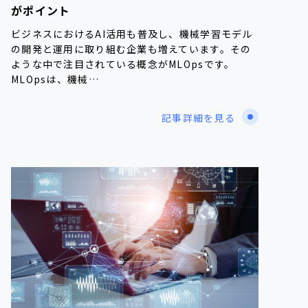
がポイント
ビジネスにおけるAI活用も普及し、機械学習モデル
の開発と運用に取り組む企業も増えています。その
ような中で注目されている概念がMLOpsです。
MLOpsは、機械…
記事詳細を見る