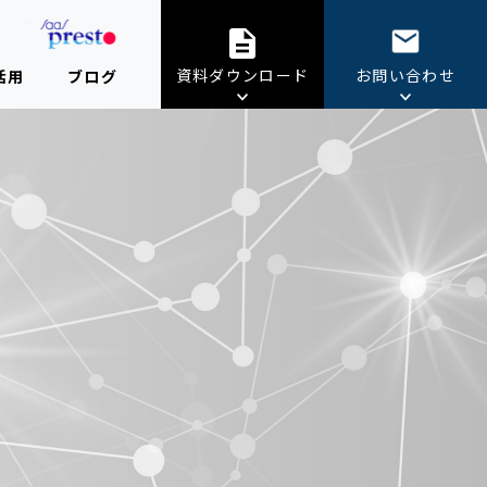
資料ダウンロード
お問い合わせ
活用
ブログ