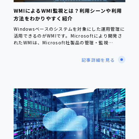
WMIによるWMI監視とは？利用シーンや利用
方法をわかりやすく紹介
Windowsベースのシステムを対象にした運用管理に
活用できるのがWMIです。Microsoftにより開発さ
れたWMIは、Microsoft社製品の管理・監視…
記事詳細を見る