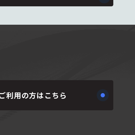
ご利用の方はこちら