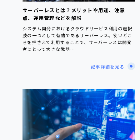
サーバーレスとは？メリットや用途、注意
点、運用管理などを解説
システム開発におけるクラウドサービス利用の選択
肢の一つとして有効であるサーバーレス。使いどこ
ろを押さえて利用することで、サーバーレスは開発
者にとって大きな武器…
記事詳細を見る