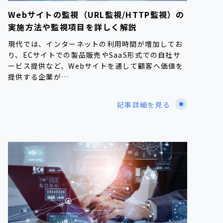
Webサイトの監視（URL監視/HTTP監視）の
実施方法や監視項目を詳しく解説
現代では、インターネットの利用時間が増加してお
り、ECサイトでの製品販売やSaaS形式での自社サ
ービス提供など、Webサイトを通して顧客へ価値を
提供する企業が…
記事詳細を見る