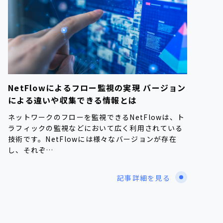
NetFlowによるフロー監視の実現 バージョン
による違いや収集できる情報とは
ネットワークのフローを監視できるNetFlowは、ト
ラフィックの監視などにおいて広く利用されている
技術です。NetFlowには様々なバージョンが存在
し、それぞ…
記事詳細を見る