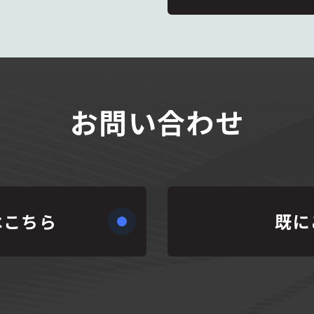
お問い合わせ
はこちら
既に