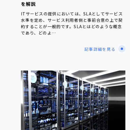
を解説
ITサービスの提供においては、SLAとしてサービス
水準を定め、サービス利用者側と事前合意の上で契
約することが一般的です。SLAとはどのような概念
であり、どのよ…
記事詳細を見る