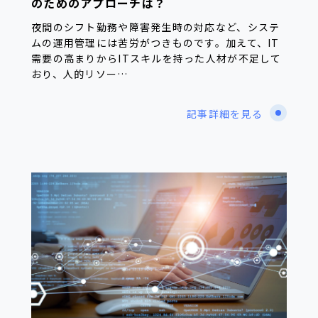
のためのアプローチは？
夜間のシフト勤務や障害発生時の対応など、システ
ムの運用管理には苦労がつきものです。加えて、IT
需要の高まりからITスキルを持った人材が不足して
おり、人的リソー…
記事詳細を見る