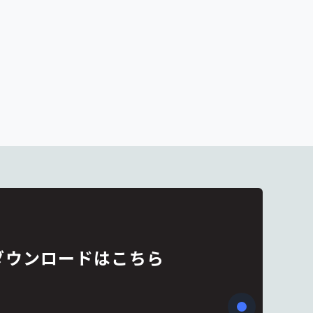
ダウンロードはこちら