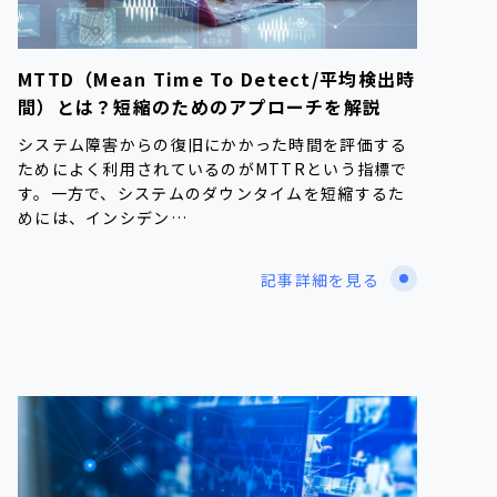
MTTD（Mean Time To Detect/平均検出時
間）とは？短縮のためのアプローチを解説
システム障害からの復旧にかかった時間を評価する
ためによく利用されているのがMTTRという指標で
す。一方で、システムのダウンタイムを短縮するた
めには、インシデン…
記事詳細を見る