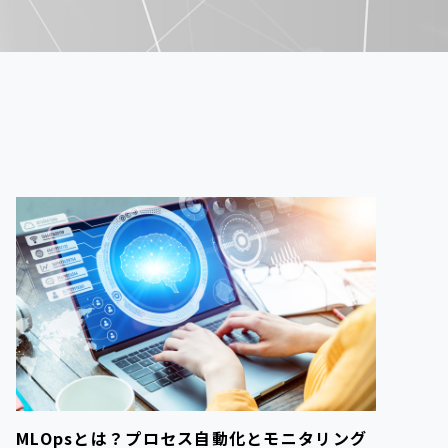
MLOpsとは？プロセス自動化とモニタリング