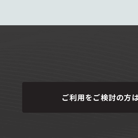
ご利用をご検討の方