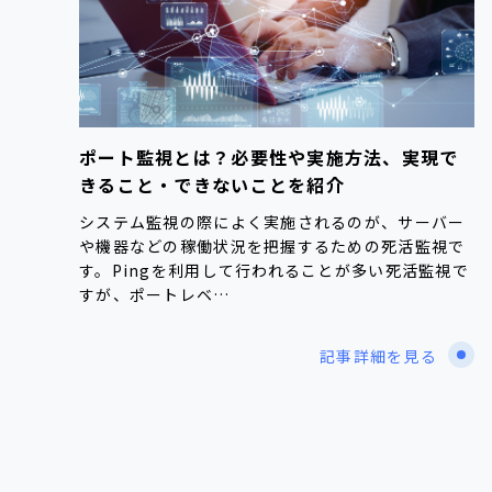
ポート監視とは？必要性や実施方法、実現で
きること・できないことを紹介
システム監視の際によく実施されるのが、サーバー
や機器などの稼働状況を把握するための死活監視で
す。Pingを利用して行われることが多い死活監視で
すが、ポートレベ…
記事詳細を見る