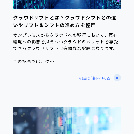
クラウドリフトとは？クラウドシフトとの違
いやリフト＆シフトの進め方を整理
オンプレミスからクラウドへの移行において、既存
環境への影響を抑えつつクラウドのメリットを享受
できるクラウドリフトは有効な選択肢となります。
この記事では、ク…
記事詳細を見る