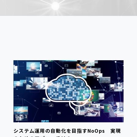
システム運用の自動化を目指すNoOps 実現