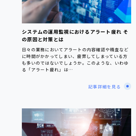
システムの運用監視におけるアラート疲れ そ
の原因と対策とは
日々の業務においてアラートの内容確認や精査など
に時間がかかってしまい、疲弊してしまっている方
も多いのではないでしょうか。このような、いわゆ
る「アラート疲れ」は…
記事詳細を見る