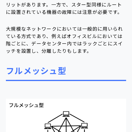
リットがあります。一方で、スター型同様にルート
に設置されている機器の故障には注意が必要です。
大規模なネットワークにおいては一般的に用いられ
ている方式であり、例えばオフィスビルにおいては
階ごとに、データセンター内ではラックごとにスイ
ッチを設置し、分離したりもします。
フルメッシュ型