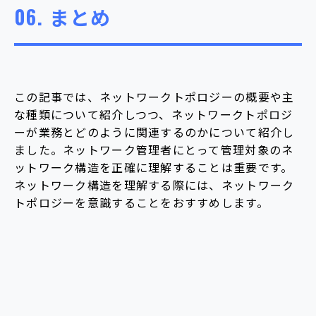
06.
まとめ
この記事では、ネットワークトポロジーの概要や主
な種類について紹介しつつ、ネットワークトポロジ
ーが業務とどのように関連するのかについて紹介し
ました。ネットワーク管理者にとって管理対象のネ
ットワーク構造を正確に理解することは重要です。
ネットワーク構造を理解する際には、ネットワーク
トポロジーを意識することをおすすめします。