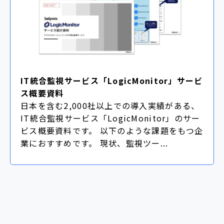
IT統合監視サービス「LogicMonitor」サービ
ス概要資料
日本を含む2,000社以上での導入実績がある、
IT統合監視サービス「LogicMonitor」のサー
ビス概要資料です。 以下のような課題をもつ企
業におすすめです。 現状、監視ツー...