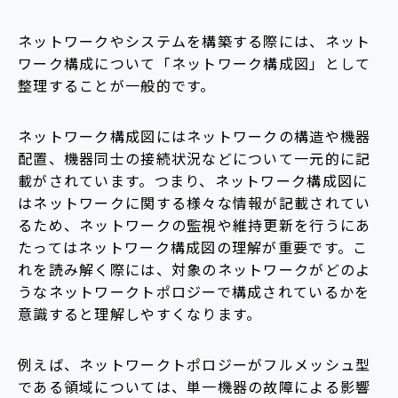
ネットワークやシステムを構築する際には、ネット
ワーク構成について「ネットワーク構成図」として
整理することが一般的です。
ネットワーク構成図にはネットワークの構造や機器
配置、機器同士の接続状況などについて一元的に記
載がされています。つまり、ネットワーク構成図に
はネットワークに関する様々な情報が記載されてい
るため、ネットワークの監視や維持更新を行うにあ
たってはネットワーク構成図の理解が重要です。こ
れを読み解く際には、対象のネットワークがどのよ
うなネットワークトポロジーで構成されているかを
意識すると理解しやすくなります。
例えば、ネットワークトポロジーがフルメッシュ型
である領域については、単一機器の故障による影響