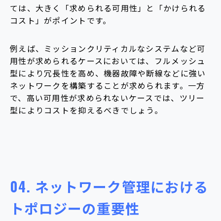
ては、大きく「求められる可用性」と「かけられる
コスト」がポイントです。
例えば、ミッションクリティカルなシステムなど可
用性が求められるケースにおいては、フルメッシュ
型により冗長性を高め、機器故障や断線などに強い
ネットワークを構築することが求められます。一方
で、高い可用性が求められないケースでは、ツリー
型によりコストを抑えるべきでしょう。
04.
ネットワーク管理における
トポロジーの重要性