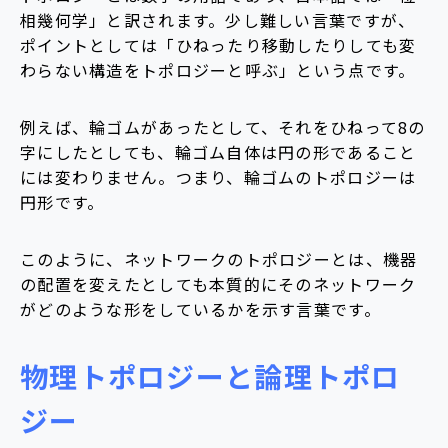
相幾何学」と訳されます。少し難しい言葉ですが、
ポイントとしては「ひねったり移動したりしても変
わらない構造をトポロジーと呼ぶ」という点です。
例えば、輪ゴムがあったとして、それをひねって8の
字にしたとしても、輪ゴム自体は円の形であること
には変わりません。つまり、輪ゴムのトポロジーは
円形です。
このように、ネットワークのトポロジーとは、機器
の配置を変えたとしても本質的にそのネットワーク
がどのような形をしているかを示す言葉です。
物理トポロジーと論理トポロ
ジー