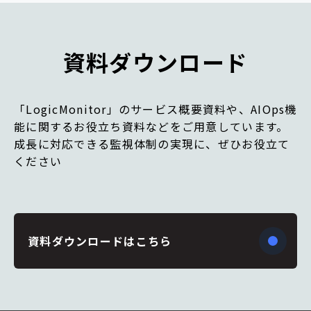
資料ダウンロード
「LogicMonitor」のサービス概要資料や、AIOps機
能に関するお役立ち資料などをご用意しています。
成長に対応できる監視体制の実現に、ぜひお役立て
ください
資料ダウンロードはこちら