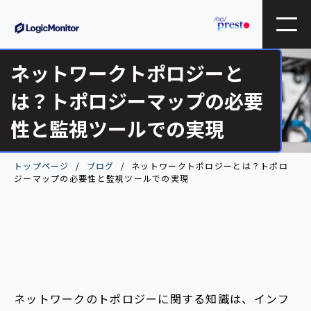
ネットワークトポロジーと
は？トポロジーマップの必要
性と監視ツールでの実現
トップページ
ブログ
ネットワークトポロジーとは？トポロ
ジーマップの必要性と監視ツールでの実現
ネットワークのトポロジーに関する知識は、インフ