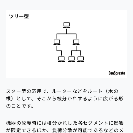
スター型の応用で、ルーターなどをルート（木の
根）として、そこから枝分かれするように広がる形
のことです。
機器の故障時には枝分かれした各セグメントに影響
が限定できるほか、負荷分散が可能であるなどのメ