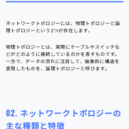
ネットワークトポロジーには、物理トポロジーと論
理トポロジーという2つが存在します。
物理トポロジーとは、実際にケーブルやスイッチな
どがどのように接続しているのかを表すものです。
一方で、データの流れに注目して、抽象的に構造を
表現したものを、論理トポロジーと呼びます。
02.
ネットワークトポロジーの
主な種類と特徴