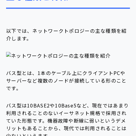
以下では、ネットワークトポロジーの主な種類を紹
介します。
バス型とは、1本のケーブル上にクライアントPCや
サーバーなど複数のノードが接続している形のこと
です。
バス型は10BASE2や10Base5など、現在ではあまり
利用されることのないイーサネット規格で採用され
ていた形態です。機器故障や断線に弱いというデメ
リットもあることから、現代では利用されることは
少ないといえます。