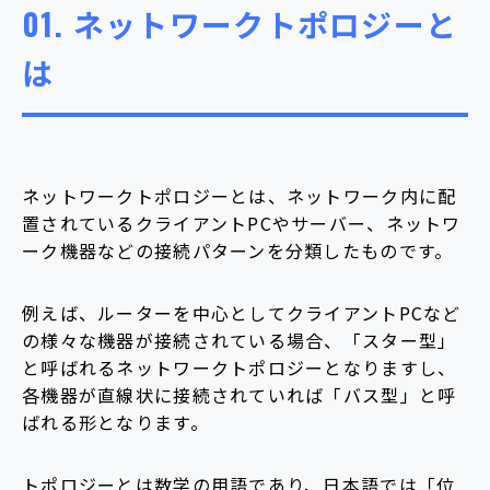
01.
ネットワークトポロジーと
は
ネットワークトポロジーとは、ネットワーク内に配
置されているクライアントPCやサーバー、ネットワ
ーク機器などの接続パターンを分類したものです。
例えば、ルーターを中心としてクライアントPCなど
の様々な機器が接続されている場合、「スター型」
と呼ばれるネットワークトポロジーとなりますし、
各機器が直線状に接続されていれば「バス型」と呼
ばれる形となります。
トポロジーとは数学の用語であり、日本語では「位