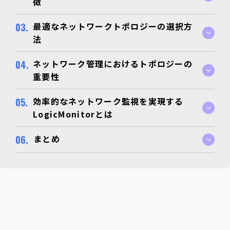
徴
最適なネットワークトポロジーの選択方
法
ネットワーク管理におけるトポロジーの
重要性
効率的なネットワーク監視を実現する
LogicMonitorとは
まとめ