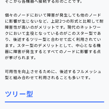
そこから各機器へ接続する形のことです。
個々のノードにおいて障害が発生しても他のノード
に影響が生じないなど、上記2つの形式と比較して耐
障害性が高いのがメリットです。現代のネットワー
クにおいて主役となっているのがこのスター型であ
り、後述するツリー型と合わせて広く利用されてい
ます。スター型のデメリットとして、中心となる機
器に障害が発生するとすべてのノードに影響する点
が挙げられます。
可用性を向上させるために、後述するフルメッシュ
型と組み合わせて利用されることも多いです。
ツリー型