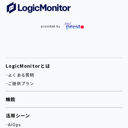
provided by
LogicMonitorとは
よくある質問
ご提供プラン
機能
活用シーン
AIOps