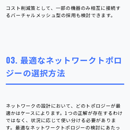
コスト削減策として、一部の機器のみ相互に接続す
るバーチャルメッシュ型の採用も検討できます。
03.
最適なネットワークトポロ
ジーの選択方法
ネットワークの設計において、どのトポロジーが最
適かはケースによります。1つの正解が存在するわけ
ではなく、状況に応じて使い分ける必要がありま
す。最適なネットワークトポロジーの検討にあたっ