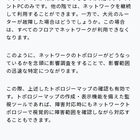
ントPCのみです。他の階では、ネットワークを継続
して利用することができます。一方で、大元のルー
ターが故障した場合はどうでしょうか。この場合
は、すべてのフロアでネットワークが利用できなく
なります。
このように、ネットワークのトポロジーがどうなっ
ているかを念頭に影響調査をすることで、影響範囲
の迅速な特定につながります。
この際、上述したトポロジーマップの確認も有効で
す。トポロジーマップの作成・表示機能を備えた監
視ツールであれば、障害対応時にもネットワークト
ポロジーで視覚的に障害範囲を確認しながら対応す
ることもできます。