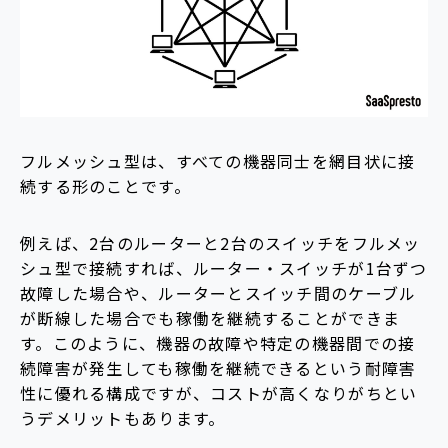
フルメッシュ型は、すべての機器同士を網目状に接
続する形のことです。
例えば、2台のルーターと2台のスイッチをフルメッ
シュ型で接続すれば、ルーター・スイッチが1台ずつ
故障した場合や、ルーターとスイッチ間のケーブル
が断線した場合でも稼働を継続することができま
す。このように、機器の故障や特定の機器間での接
続障害が発生しても稼働を継続できるという耐障害
性に優れる構成ですが、コストが高くなりがちとい
うデメリットもあります。