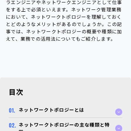
ラエンジニアやネットワークエンジニアとして仕事
をする上で必須といえます。ネットワーク管理業務
において、ネットワークトポロジーを理解しておく
とどのようなメリットがあるのでしょうか。この記
事では、ネットワークトポロジーの概要や種類に加
えて、業務での活用法についてもご紹介します。
目次
ネットワークトポロジーとは
ネットワークトポロジーの主な種類と特