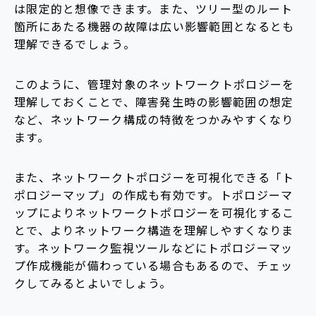
は限定的と想像できます。また、ツリー型のルート
箇所にあたる機器の故障は広い影響範囲となるとも
理解できるでしょう。
このように、管理対象のネットワークトポロジーを
理解しておくことで、障害発生時の影響範囲の想定
など、ネットワーク構成の特徴をつかみやすくなり
ます。
また、ネットワークトポロジーを可視化できる「ト
ポロジーマップ」の作成も有効です。トポロジーマ
ップによりネットワークトポロジーを可視化するこ
とで、よりネットワーク構造を理解しやすくなりま
す。ネットワーク監視ツールなどにトポロジーマッ
プ作成機能が備わっている場合もあるので、チェッ
クしてみるとよいでしょう。