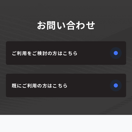
お問い合わせ
ご利用をご検討の方はこちら
既にご利用の方はこちら