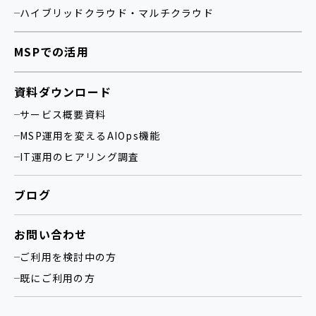
ハイブリッドクラウド・マルチクラウド
MSPでの活用
資料ダウンロード
サービス概要資料
MSP運用を変えるAIOps機能
IT運用のヒアリング調査
ブログ
お問い合わせ
ご利用を検討中の方
既にご利用の方