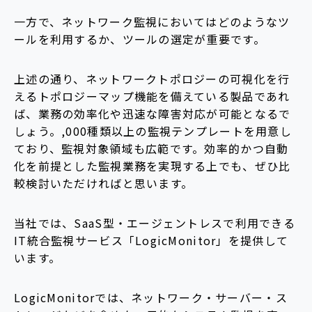
一方で、ネットワーク監視においてはどのようなツ
ールを利用するか、ツールの選定が重要です。
上述の通り、ネットワークトポロジーの可視化を行
えるトポロジーマップ機能を備えている製品であれ
ば、業務の効率化や迅速な障害対応が可能となるで
しょう。,000種類以上の監視テンプレートを用意し
ており、監視対象領域も広範です。効率的かつ自動
化を前提とした監視業務を実現する上でも、ぜひ比
較検討いただければと思います。
当社では、SaaS型・エージェントレスで利用できる
IT統合監視サービス「LogicMonitor」を提供して
います。
LogicMonitorでは、ネットワーク・サーバー・ス