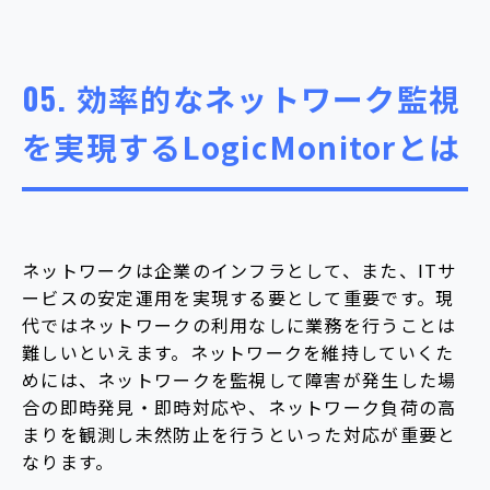
05.
効率的なネットワーク監視
を実現するLogicMonitorとは
ネットワークは企業のインフラとして、また、ITサ
ービスの安定運用を実現する要として重要です。現
代ではネットワークの利用なしに業務を行うことは
難しいといえます。ネットワークを維持していくた
めには、ネットワークを監視して障害が発生した場
合の即時発見・即時対応や、ネットワーク負荷の高
まりを観測し未然防止を行うといった対応が重要と
なります。