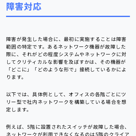
障害対応
障害が発生した場合に、最初に実施することは障害
範囲の特定です。あるネットワーク機器が故障した
際に、それがどの程度システムやネットワークに対
してクリティカルな影響を及ぼすかは、その機器が
「どこに」「どのような形で」接続しているかによ
ります。
以下では、具体例として、オフィスの各階ごとにツ
リー型で社内ネットワークを構築している場合を想
定します。
例えば、5階に設置されたスイッチが故障した場合、
ネットワークが利用できなくなるのは5階のクライア