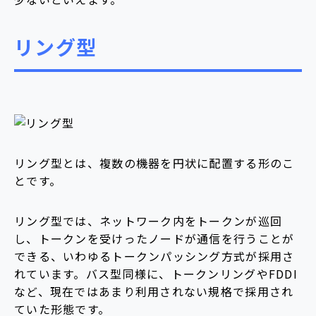
リング型
リング型とは、複数の機器を円状に配置する形のこ
とです。
リング型では、ネットワーク内をトークンが巡回
し、トークンを受けったノードが通信を行うことが
できる、いわゆるトークンパッシング方式が採用さ
れています。バス型同様に、トークンリングやFDDI
など、現在ではあまり利用されない規格で採用され
ていた形態です。