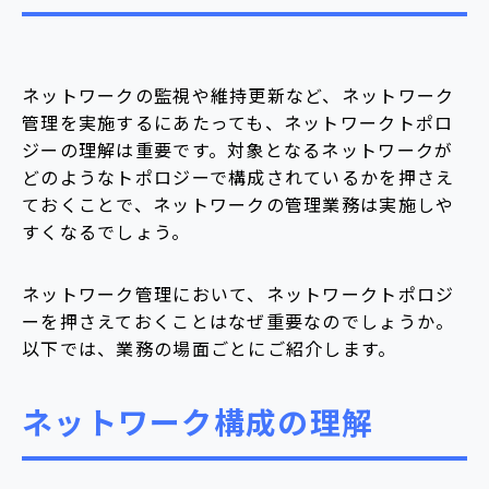
ネットワークの監視や維持更新など、ネットワーク
管理を実施するにあたっても、ネットワークトポロ
ジーの理解は重要です。対象となるネットワークが
どのようなトポロジーで構成されているかを押さえ
ておくことで、ネットワークの管理業務は実施しや
すくなるでしょう。
ネットワーク管理において、ネットワークトポロジ
ーを押さえておくことはなぜ重要なのでしょうか。
以下では、業務の場面ごとにご紹介します。
ネットワーク構成の理解