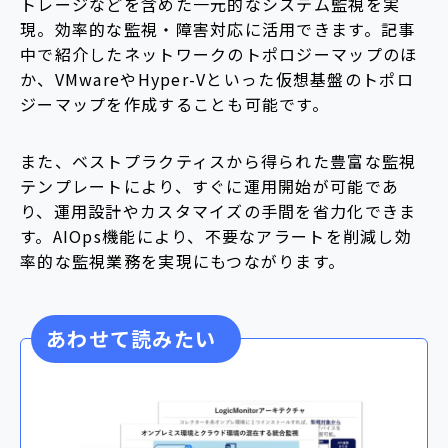
トレージなどを含めた一元的なシステム監視を実
現。効率的な監視・障害対応に活用できます。記事
中で紹介したネットワークのトポロジーマップのほ
か、VMwareやHyper-Vといった仮想基盤のトポロ
ジーマップを作成することも可能です。
また、ベストプラクティスから得られた豊富な監視
テンプレートにより、すぐに運用開始が可能であ
り、運用設計やカスタマイズの手間を省力化できま
す。AIOps機能により、不要なアラートを削減し効
率的な監視業務を実現にもつながります。
あわせて読みたい