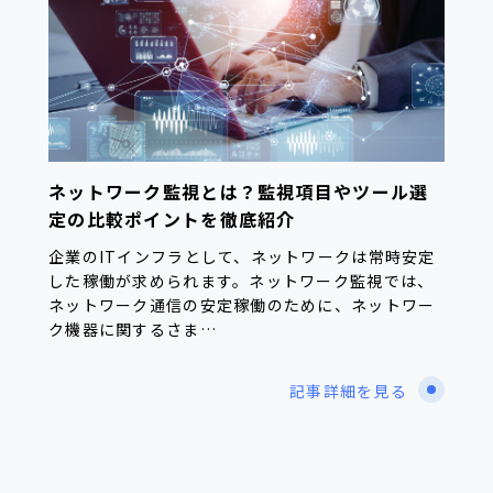
ネットワーク監視とは？監視項目やツール選
定の比較ポイントを徹底紹介
企業のITインフラとして、ネットワークは常時安定
した稼働が求められます。ネットワーク監視では、
ネットワーク通信の安定稼働のために、ネットワー
ク機器に関するさま…
記事詳細を見る