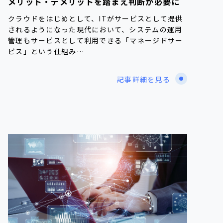
メリット・デメリットを踏まえ判断が必要に
クラウドをはじめとして、ITがサービスとして提供
されるようになった現代において、システムの運用
管理もサービスとして利用できる「マネージドサー
ビス」という仕組み…
記事詳細を見る