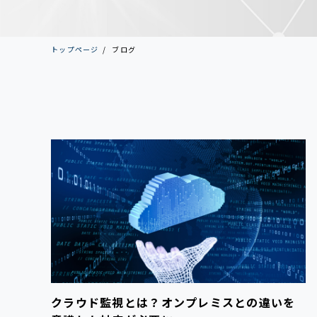
トップページ
ブログ
クラウド監視とは？オンプレミスとの違いを