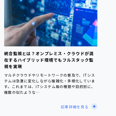
統合監視とは？オンプレミス・クラウドが混
在するハイブリッド環境でもフルスタック監
視を実現
マルチクラウドやリモートワークの普及で、ITシス
テムは急激に変化しながら複雑化・多様化していま
す。これまでは、ITシステム毎の種類や目的別に、
複数の似たような…
記事詳細を見る