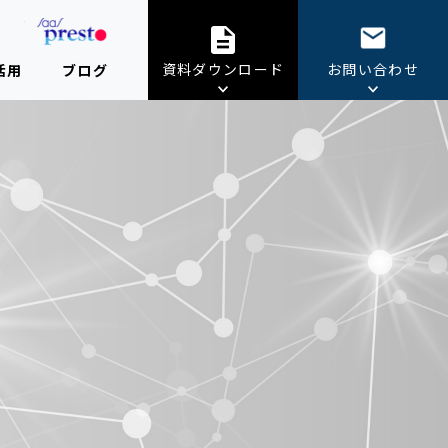
資料ダウンロード
お問い合わせ
活用
ブログ