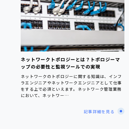
ネットワークトポロジーとは？トポロジーマ
ップの必要性と監視ツールでの実現
ネットワークのトポロジーに関する知識は、インフ
ラエンジニアやネットワークエンジニアとして仕事
をする上で必須といえます。ネットワーク管理業務
において、ネットワー…
記事詳細を見る