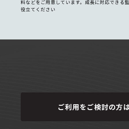
料などをご用意しています。成長に対応できる
役立てください
ご利用をご検討の方