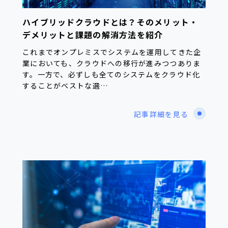
ハイブリッドクラウドとは？そのメリット・
デメリットと課題の解消方法を紹介
これまでオンプレミスでシステムを運用してきた企
業においても、クラウドへの移行が進みつつありま
す。一方で、必ずしも全てのシステムをクラウド化
することがベストな選…
記事詳細を見る