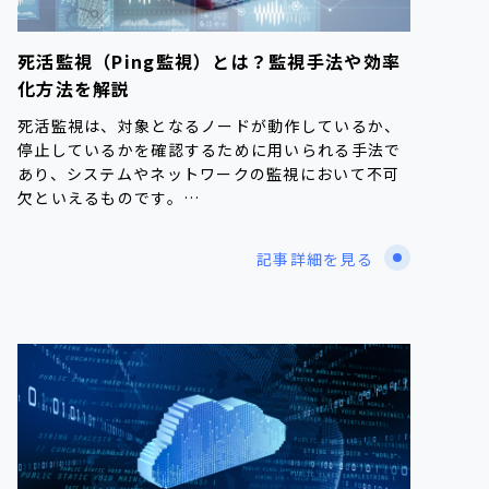
死活監視（Ping監視）とは？監視手法や効率
化方法を解説
死活監視は、対象となるノードが動作しているか、
停止しているかを確認するために用いられる手法で
あり、システムやネットワークの監視において不可
欠といえるものです。…
記事詳細を見る