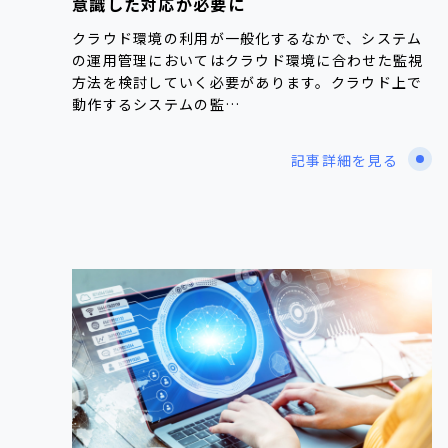
意識した対応が必要に
クラウド環境の利用が一般化するなかで、システム
の運用管理においてはクラウド環境に合わせた監視
方法を検討していく必要があります。クラウド上で
動作するシステムの監…
記事詳細を見る