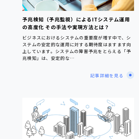
予兆検知（予兆監視）によるITシステム運用
の高度化 その手法や実現方法とは？
ビジネスにおけるシステムの重要度が増す中で、シ
ステムの安定的な運用に対する期待度はますます向
上しています。システムの障害予兆をとらえる「予
兆検知」は、安定的な…
記事詳細を見る