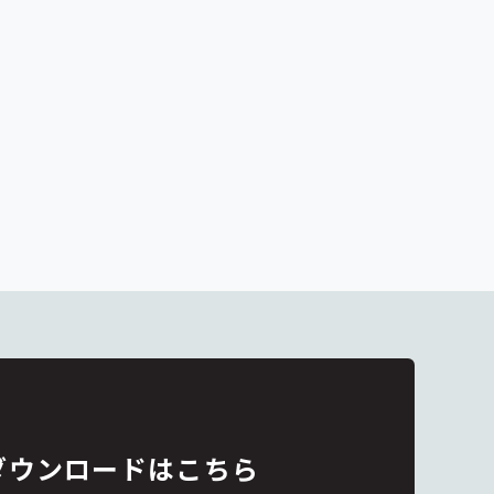
ダウンロードはこちら