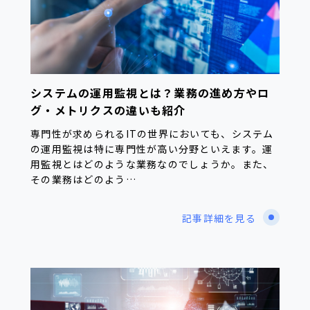
システムの運用監視とは？業務の進め方やロ
グ・メトリクスの違いも紹介
専門性が求められるITの世界においても、システム
の運用監視は特に専門性が高い分野といえます。運
用監視とはどのような業務なのでしょうか。また、
その業務はどのよう…
記事詳細を見る