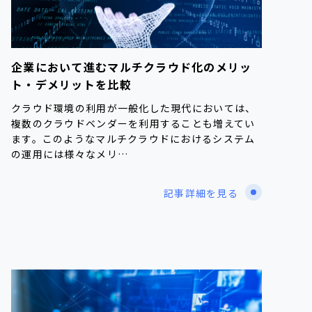
企業において進むマルチクラウド化のメリッ
ト・デメリットを比較
クラウド環境の利用が一般化した現代においては、
複数のクラウドベンダーを利用することも増えてい
ます。このようなマルチクラウドにおけるシステム
の運用には様々なメリ…
記事詳細を見る