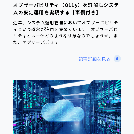
オブザーバビリティ（O11y）を理解しシステ
ムの安定運用を実現する【事例付き】
近年、システム運用管理においてオブザーバビリテ
ィという概念が注目を集めています。オブザーバビ
リティとは一体どのような概念なのでしょうか。ま
た、オブザーバビリテ…
記事詳細を見る