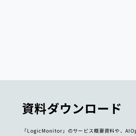
資料ダウンロード
「LogicMonitor」のサービス概要資料や、A