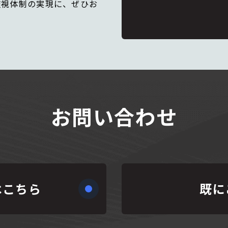
監視体制の実現に、ぜひお
お問い合わせ
はこちら
既に