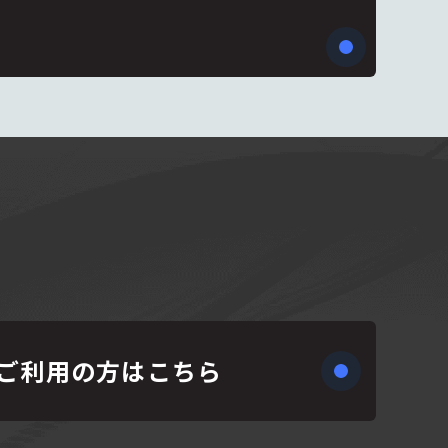
ご利用の方はこちら