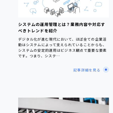
システムの運用管理とは？業務内容や対応す
べきトレンドを紹介
デジタル化が進む現代において、ほぼ全ての企業活
動はシステムによって支えられていることからも、
システムの安定的運用はビジネス観点で重要な要素
です。つまり、システ…
記事詳細を見る