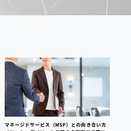
マネージドサービス（MSP）との向き合い方